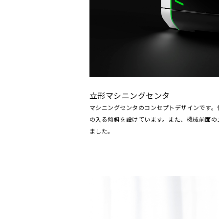
立形マシニングセンタ
マシニングセンタのコンセプトデザインです。
の入る傾斜を設けています。また、機械前面の
ました。