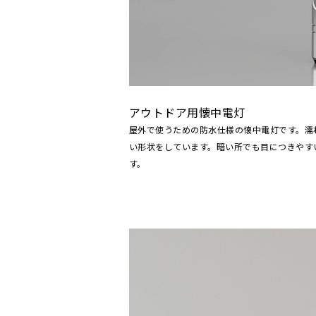
アウトドア用懐中電灯
屋外で使うための防水仕様の懐中電灯です。濡
い形状をしています。暗い所でも目につきやす
す。