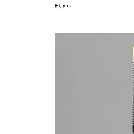
出します。