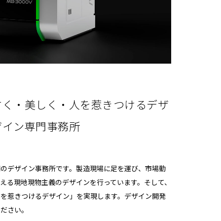
すく・美しく・人を惹きつけるデザ
ザイン専門事務所
門のデザイン事務所です。製造現場に足を運び、市場動
える現地現物主義のデザインを行っています。そして、
人を惹きつけるデザイン」を実現します。デザイン開発
ください。