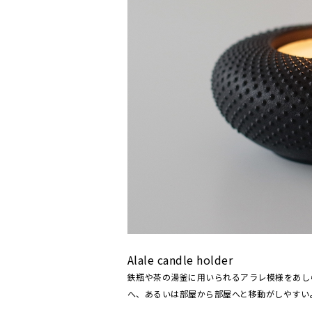
Alale candle holder
鉄瓶や茶の湯釜に用いられるアラレ模様をあし
へ、あるいは部屋から部屋へと移動がしやすい