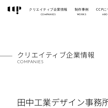
クリエイティブ企業情報
制作事例
CCP
COMPANIES
WORKS
ABO
クリエイティブ企業情報
COMPANIES
田中工業デザイン事務