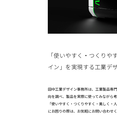
「使いやすく・つくりや
イン」を実現する工業デ
田中工業デザイン事務所は、工業製品専
向を調べ、製品を実際に使ってみながら考
「使いやすく・つくりやすく・美しく・
にお困りの際は、お気軽にお問い合わせ