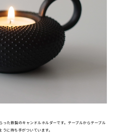
らった鉄製のキャンドルホルダーです。テーブルからテーブル
ように持ち手がついています。