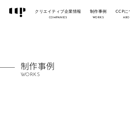
クリエイティブ企業情報
制作事例
CCP
COMPANIES
WORKS
ABO
制作事例
WORKS