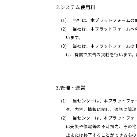
2.システム使用料
当社は、本プラットフォームの
当社は、本プラットフォームへ
います。
当社は、本プラットフォームのトップペ
け、有償で広告の掲載を行います。詳細
3.管理・運営
当センターは、本プラットフォ
タ、内容、情報に関し、適切に管理
当センターは、本プラットフォ
は天災や停電等の不可抗力、その他
止または終了することができるもの