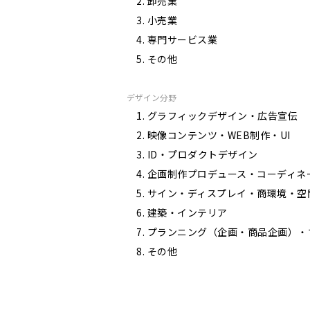
卸売業
小売業
専門サービス業
その他
デザイン分野
グラフィックデザイン・広告宣伝
映像コンテンツ・WEB制作・UI
ID・プロダクトデザイン
企画制作プロデュース・コーディネ
サイン・ディスプレイ・商環境・空
建築・インテリア
プランニング（企画・商品企画）・
その他