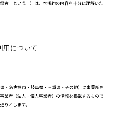
録者」という。）は、本規約の内容を十分に理解いた
利用について
知県・名古屋市・岐阜県・三重県・その他）に事業所を
ブ事業者（法人・個人事業者）の情報を掲載するもので
通りとします。