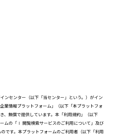
ザインセンター（以下「当センター」という。）がイン
ブ企業情報プラットフォーム」（以下「本プラットフォ
き、無償で提供しています。本「利用規約」（以下
ームの「Ⅰ 閲覧検索サービスのご利用について」及び
ものです。本プラットフォームのご利用者（以下「利用