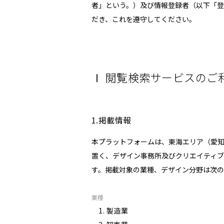
者」という。）及び情報登録者（以下「登
だき、これを遵守してください。
Ⅰ 閲覧検索サービスのご
1.掲載情報
本プラットフォームは、東海エリア（愛
置く、デザイン事務所及びクリエイティ
す。掲載対象の業種、デザイン分野は次の
業種
製造業