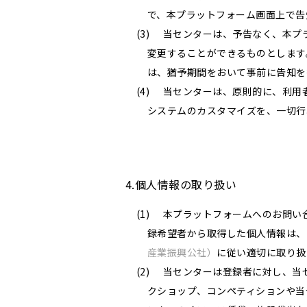
で、本プラットフォーム画面上で告
当センターは、予告なく、本プ
変更することができるものとします
は、猶予期間をおいて事前に告知を
当センターは、原則的に、利用
システムのカスタマイズを、一切行
4.個人情報の取り扱い
本プラットフォームへのお問い
録希望者から取得した個人情報は、
産業振興公社）
に従い適切に取り扱
当センターは登録者に対し、当
クショップ、コンペティションや当