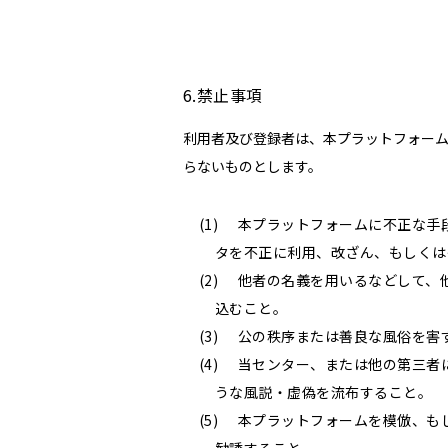
6.禁止事項
利用者及び登録者は、本プラットフォーム
らないものとします。
本プラットフォームに不正な手
タを不正に利用、改ざん、もしくは
他者の名義を用いるなどして、
込むこと。
公の秩序または善良な風俗を害
当センター、または他の第三者
うな風説・虚偽を流布すること。
本プラットフォームを模倣、も