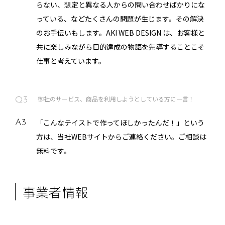
らない、想定と異なる人からの問い合わせばかりにな
っている、などたくさんの問題が生じます。その解決
のお手伝いもします。AKI WEB DESIGN は、お客様と
共に楽しみながら目的達成の物語を先導することこそ
仕事と考えています。
御社のサービス、商品を利用しようとしている方に一言！
Q3
「こんなテイストで作ってほしかったんだ！」という
A3
方は、当社WEBサイトからご連絡ください。ご相談は
無料です。
事業者情報