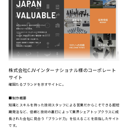
株式会社CJVインターナショナル様のコーポレート
サイト
確固たるブランドを示すサイトに。
■制作概要
知識とスキルを持った技術スタッフによる営業だからこそできる超短
期発注など、信頼と技術の裏打によって業界シェアトップクラスに成
長された会社に見合う「ブランド力」を伝えることを目指したサイト
です。