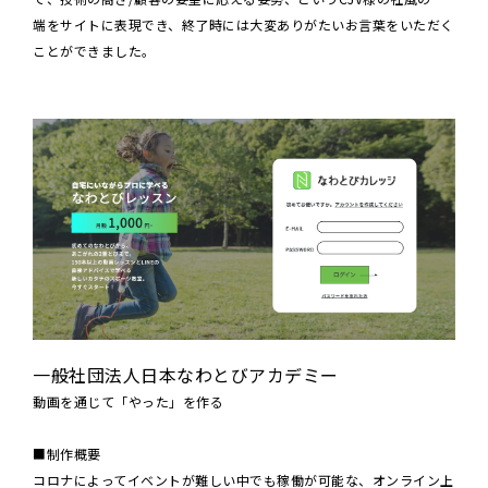
端をサイトに表現でき、終了時には大変ありがたいお言葉をいただく
ことができました。
一般社団法人日本なわとびアカデミー
動画を通じて「やった」を作る
■制作概要
コロナによってイベントが難しい中でも稼働が可能な、オンライン上