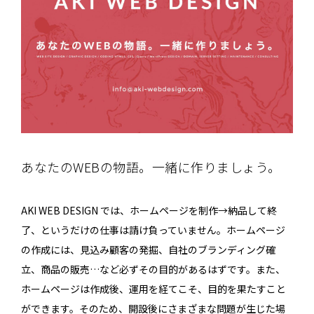
あなたのWEBの物語。一緒に作りましょう。
AKI WEB DESIGN では、ホームページを制作→納品して終
了、というだけの仕事は請け負っていません。ホームページ
の作成には、見込み顧客の発掘、自社のブランディング確
立、商品の販売…など必ずその目的があるはずです。また、
ホームページは作成後、運用を経てこそ、目的を果たすこと
ができます。そのため、開設後にさまざまな問題が生じた場