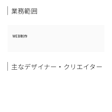
業務範囲
WEB制作
主なデザイナー・クリエイター