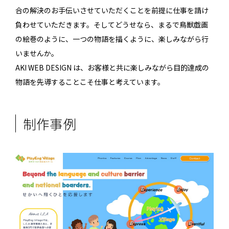
合の解決のお手伝いさせていただくことを前提に仕事を請け
負わせていただきます。そしてどうせなら、まるで鳥獣戯画
の絵巻のように、一つの物語を描くように、楽しみながら行
いませんか。
AKI WEB DESIGN は、お客様と共に楽しみながら目的達成の
物語を先導することこそ仕事と考えています。
制作事例