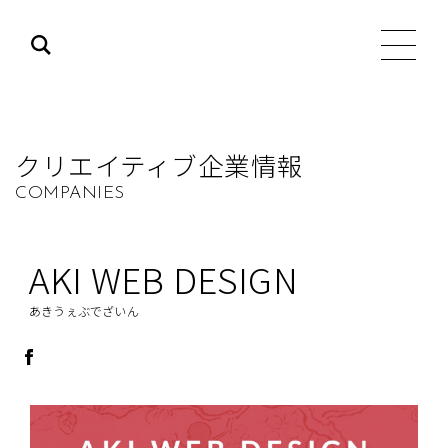
クリエイティブ企業情報
COMPANIES
AKI WEB DESIGN
あきうぇぶでざいん