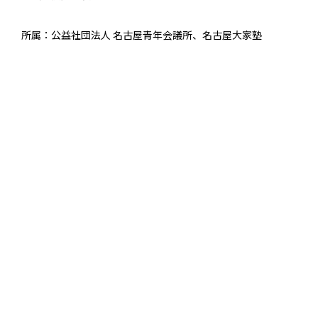
所属：公益社団法人 名古屋青年会議所、名古屋大家塾