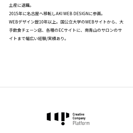
土産に退職。
2015年に名古屋へ移転しAKI WEB DESIGNに参画。
WEBデザイン歴10年以上。国公立大学のWEBサイトから、大
手飲食チェーン店、各種のECサイトに、南青山のサロンのサ
イトまで幅広い経験/実績あり。