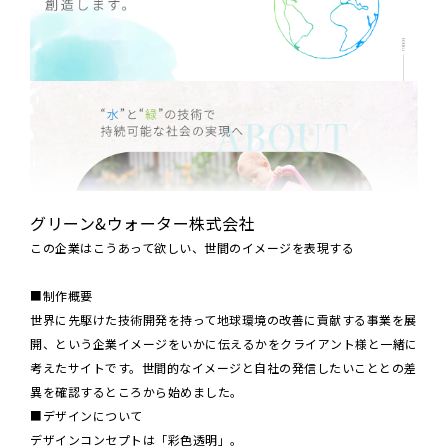
グリーン&ウォーター株式会社
この企業はこうあって欲しい、世間のイメージを表現する
■制作概要
世界に先駆けた技術開発を持って地球環境の改善に貢献する事業を展
開、という企業イメージをいかに伝えるかをクライアント様と一緒に
考えたサイトです。世間的なイメージと自社の発信したいこととの差
異を確認するところから始めました。
■デザインについて
デザインコンセプトは「彩色透明」。