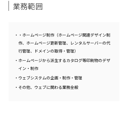
業務範囲
・ホームページ制作（ホームページ関連デザイン制
作、ホームページ更新管理、レンタルサーバーの代
行管理、ドメインの取得・管理）
ホームページから派生するカタログ等印刷物のデザ
イン・制作
ウェブシステムの企画・制作・管理
その他、ウェブに関わる業務全般