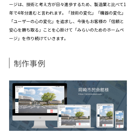
ージは、技術と考え方が日々進歩するため、製造業と比べて1
年で4年分進むと言われます。「技術の変化」「機器の変化」
「ユーザーの心の変化」を追求し、今後もお客様の「信頼と
安心を勝ち取る」ことを心掛けて「みらいのためのホームペ
ージ」を作り続けていきます。
制作事例