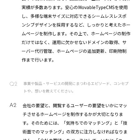
実績が多数あります。安心のMovableTypeCMSを使用
し、多様な端末サイズに対応できるシームレスレスポ
ンシブデザインを採用するなど、しっかりと考えたホー
ムページを制作します。その上で、ホームページの制作
だけではなく、運用に欠かせないドメインの取得、サ
ーバー代行管理、ホームページの追加更新、印刷物制
作まで行います。
事業や製品・サービスの開発にまつわるエピソード、コンセプ
Q2
トや、想いを教えてください。
会社の要望と、閲覧するユーザーの要望をいかにマッ
A2
チさせるホームページを制作するかが大切となりま
す。そのためには、「気持ちでのマッチング」と「技
術面でのマッチング」の双方に注力しなければなりま