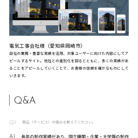
電気工事会社様（愛知県岡崎市）
自社の業務・豊富な実績を活用、対象ユーザーに向けた内容にしてア
ピールするサイト。他社との差別化を図るとともに、多くの実績があ
ることをアピールしていくことで、お客様の信頼を確かなものにして
いきます。
Q&A
商品（サービス）の強みを教えてください。
Q1
長年の制作実績があり、国立機関・企業・大学等の制作
A1