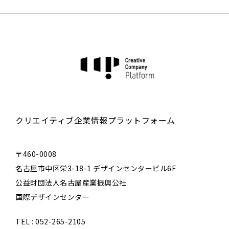
クリエイティブ企業情報プラットフォーム
〒460-0008
名古屋市中区栄3-18-1 デザインセンタービル6F
公益財団法人名古屋産業振興公社
国際デザインセンター
TEL : 052-265-2105