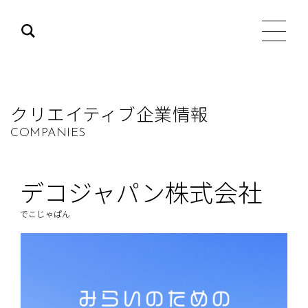
クリエイティブ企業情報
COMPANIES
デコジャパン株式会社
でこじゃぱん