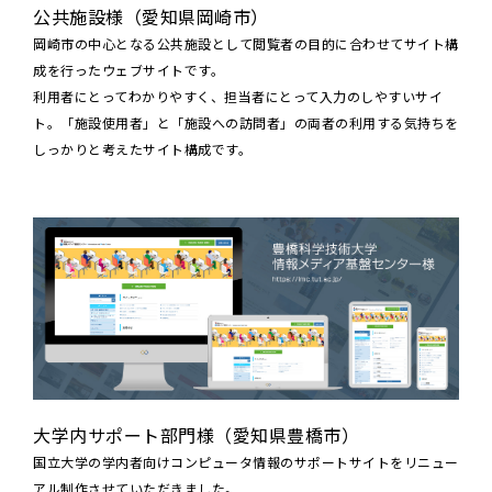
公共施設様（愛知県岡崎市）
岡崎市の中心となる公共施設として閲覧者の目的に合わせてサイト構
成を行ったウェブサイトです。
利用者にとってわかりやすく、担当者にとって入力のしやすいサイ
ト。「施設使用者」と「施設への訪問者」の両者の利用する気持ちを
しっかりと考えたサイト構成です。
大学内サポート部門様（愛知県豊橋市）
国立大学の学内者向けコンピュータ情報のサポートサイトをリニュー
アル制作させていただきました。