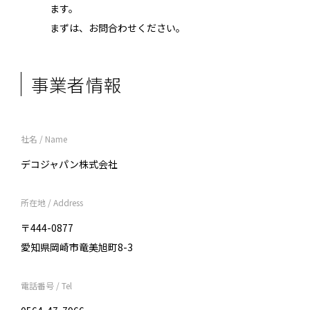
ます。
まずは、お問合わせください。
事業者情報
社名 / Name
デコジャパン株式会社
所在地 / Address
〒444-0877
愛知県岡崎市竜美旭町8-3
電話番号 / Tel