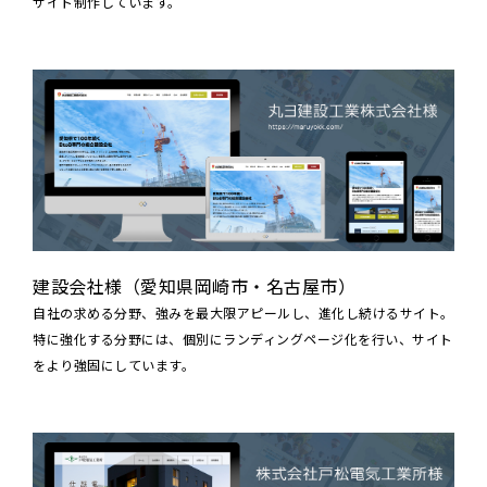
サイト制作しています。
建設会社様（愛知県岡崎市・名古屋市）
自社の求める分野、強みを最大限アピールし、進化し続けるサイト。
特に強化する分野には、個別にランディングページ化を行い、サイト
をより強固にしています。