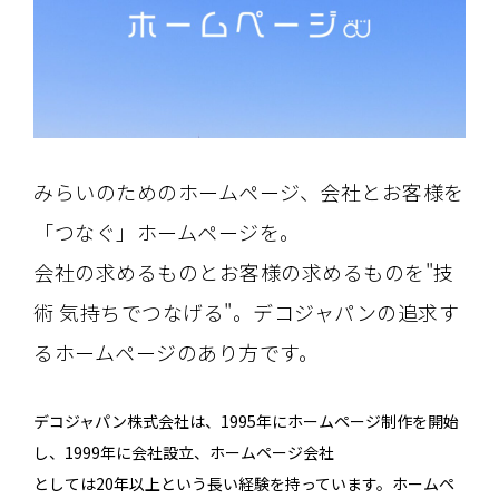
みらいのためのホームページ、会社とお客様を
「つなぐ」ホームページを。
会社の求めるものとお客様の求めるものを"技
術 気持ちでつなげる"。デコジャパンの追求す
るホームページのあり方です。
デコジャパン株式会社は、1995年にホームページ制作を開始
し、1999年に会社設立、ホームページ会社
としては20年以上という長い経験を持っています。ホームペ