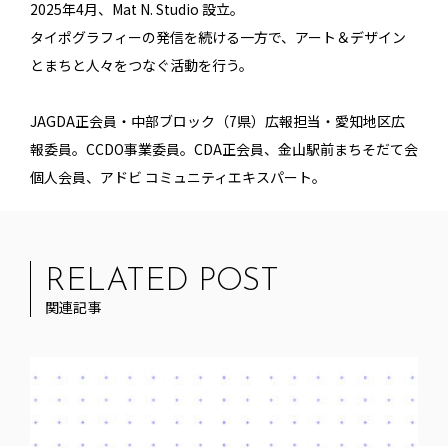
2025年4月、Mat N. Studio 設立。
タイポグラフィーの発信を続ける一方で、アート＆デザイン
とまちと人々をつなぐ活動を行う。
JAGDA正会員・中部ブロック（7県）広報担当・愛知地区広
報委員。CCDO事業委員。CDA正会員、金山駅前まちそだて会
個人会員、アドビ コミュニティエキスパート。
RELATED POST
関連記事