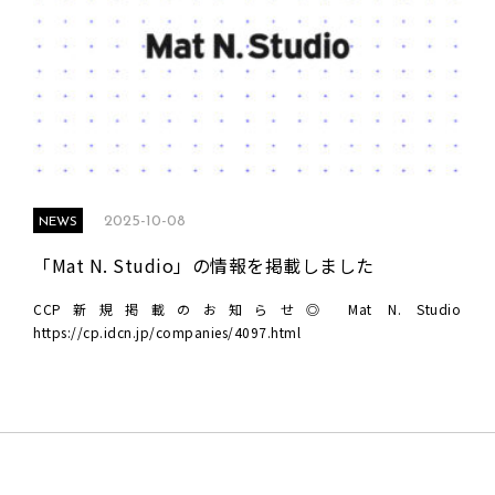
2025-10-08
NEWS
「Mat N. Studio」の情報を掲載しました
CCP新規掲載のお知らせ◎ Mat N. Studio
https://cp.idcn.jp/companies/4097.html