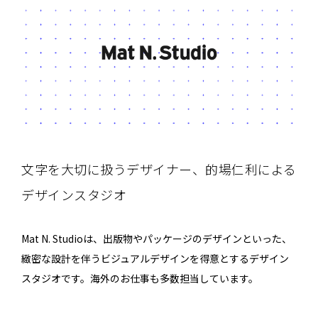
文字を大切に扱うデザイナー、的場仁利による
デザインスタジオ
Mat N. Studioは、出版物やパッケージのデザインといった、
緻密な設計を伴うビジュアルデザインを得意とするデザイン
スタジオです。海外のお仕事も多数担当しています。