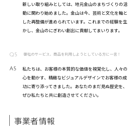
新しい取り組みとしては、地元金山のまちづくりの活
動に関わり始めました。金山は今、芸術と文化を軸と
した再整備が進められています。これまでの経験を生
かし、金山のにぎわい創出に貢献してまいります。
御社のサービス、商品を利用しようとしている方に一言！
Q5
私たちは、お客様の本質的な価値を視覚化し、人々の
A5
心を動かす、精緻なビジュアルデザインでお客様の成
功に寄り添ってきました。あなたのまだ見ぬ歴史を、
ぜひ私たちと共に創造させてください。
事業者情報