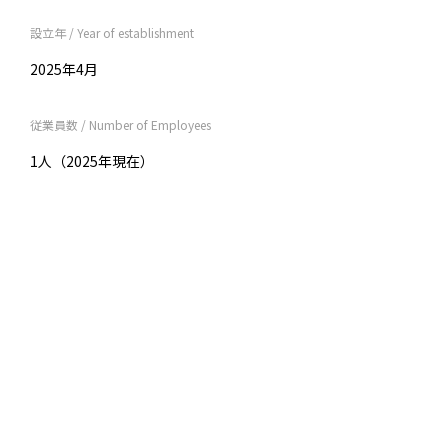
設立年 / Year of establishment
2025年4月
従業員数 / Number of Employees
1人（2025年現在）