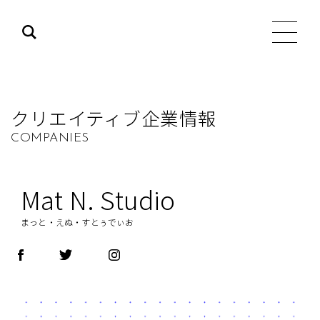
クリエイティブ企業情報
COMPANIES
Mat N. Studio
まっと・えぬ・すとぅでぃお