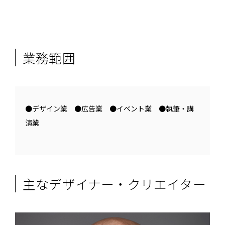
業務範囲
●デザイン業 ●広告業 ●イベント業 ●執筆・講
演業
主なデザイナー・クリエイター