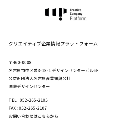
クリエイティブ企業情報プラットフォーム
〒460-0008
名古屋市中区栄3-18-1 デザインセンタービル6F
公益財団法人名古屋産業振興公社
国際デザインセンター
TEL : 052-265-2105
FAX : 052-265-2107
お問い合わせはこちらから